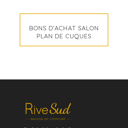
BONS D’ACHAT SALON
PLAN DE CUQUES