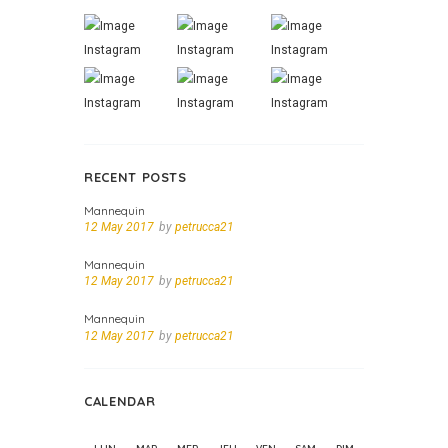
RECENT POSTS
Mannequin
12 May 2017
by
petrucca21
Mannequin
12 May 2017
by
petrucca21
Mannequin
12 May 2017
by
petrucca21
CALENDAR