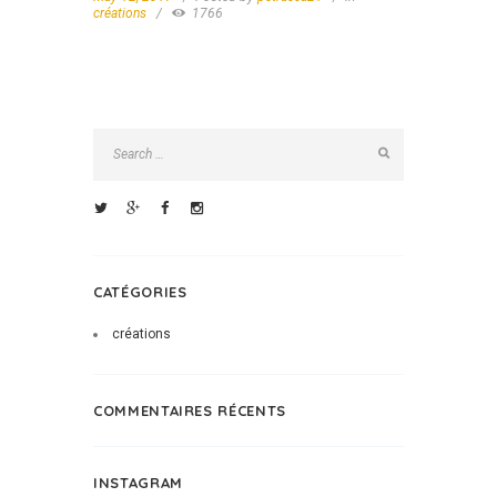
créations
1766
CATÉGORIES
créations
COMMENTAIRES RÉCENTS
INSTAGRAM