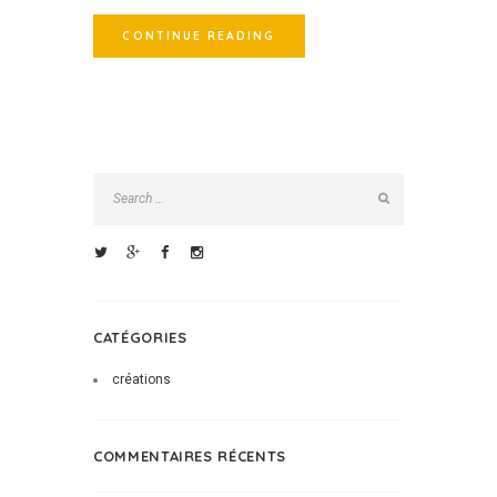
CONTINUE READING
CATÉGORIES
créations
COMMENTAIRES RÉCENTS