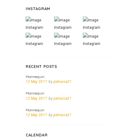
INSTAGRAM
RECENT POSTS
Mannequin
12 May 2017
by
petrucca21
Mannequin
12 May 2017
by
petrucca21
Mannequin
12 May 2017
by
petrucca21
CALENDAR