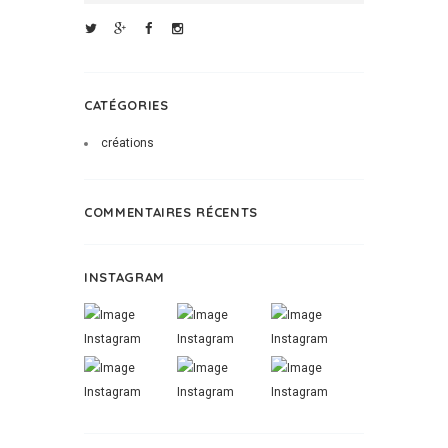
CATÉGORIES
créations
COMMENTAIRES RÉCENTS
INSTAGRAM