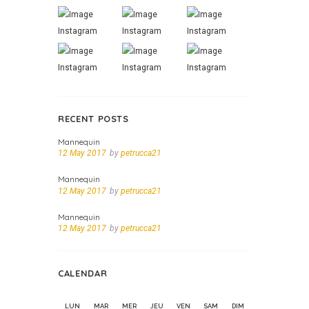
RECENT POSTS
Mannequin
12 May 2017
by
petrucca21
Mannequin
12 May 2017
by
petrucca21
Mannequin
12 May 2017
by
petrucca21
CALENDAR
LUN
MAR
MER
JEU
VEN
SAM
DIM