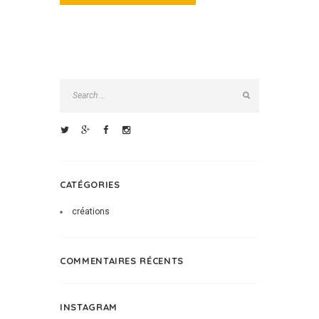
CATÉGORIES
créations
COMMENTAIRES RÉCENTS
INSTAGRAM