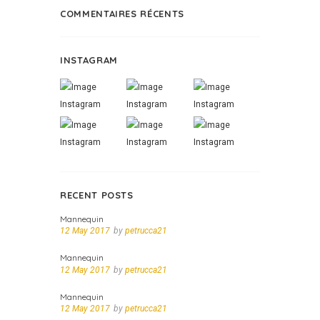
COMMENTAIRES RÉCENTS
INSTAGRAM
RECENT POSTS
Mannequin
12 May 2017
by
petrucca21
Mannequin
12 May 2017
by
petrucca21
Mannequin
12 May 2017
by
petrucca21