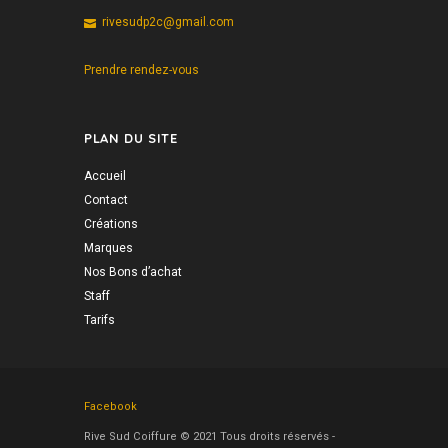
rivesudp2c@gmail.com
Prendre rendez-vous
PLAN DU SITE
Accueil
Contact
Créations
Marques
Nos Bons d’achat
Staff
Tarifs
Facebook
Rive Sud Coiffure © 2021 Tous droits réservés -