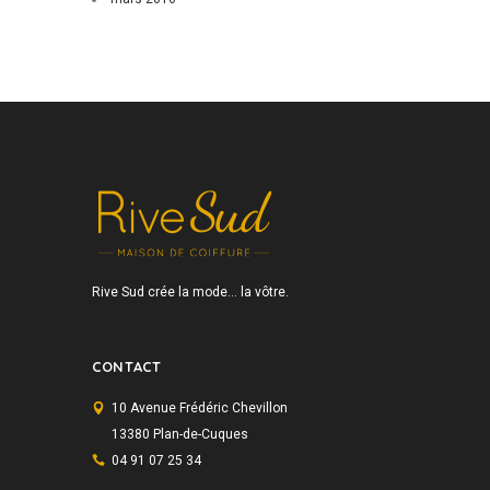
Rive Sud crée la mode… la vôtre.
CONTACT
10 Avenue Frédéric Chevillon
13380 Plan-de-Cuques
04 91 07 25 34