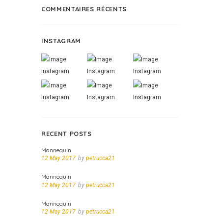
COMMENTAIRES RÉCENTS
INSTAGRAM
RECENT POSTS
Mannequin
12 May 2017
by
petrucca21
Mannequin
12 May 2017
by
petrucca21
Mannequin
12 May 2017
by
petrucca21