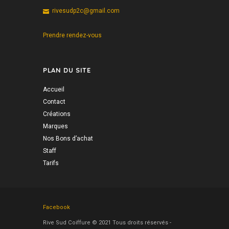
rivesudp2c@gmail.com
Prendre rendez-vous
PLAN DU SITE
Accueil
Contact
Créations
Marques
Nos Bons d’achat
Staff
Tarifs
Facebook
Rive Sud Coiffure © 2021 Tous droits réservés -