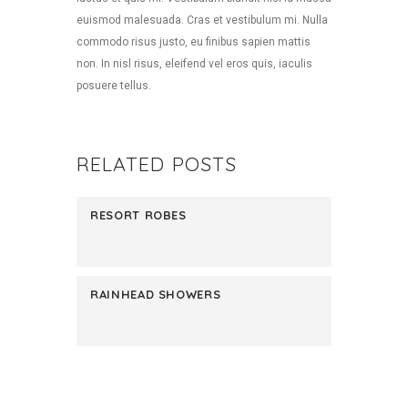
euismod malesuada. Cras et vestibulum mi. Nulla
commodo risus justo, eu finibus sapien mattis
non. In nisl risus, eleifend vel eros quis, iaculis
posuere tellus.
RELATED POSTS
RESORT ROBES
RAINHEAD SHOWERS