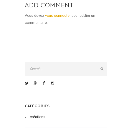
ADD COMMENT
Vous devez
vous connecter
pour publier un
commentaire.
CATÉGORIES
créations