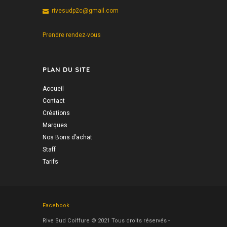
rivesudp2c@gmail.com
Prendre rendez-vous
PLAN DU SITE
Accueil
Contact
Créations
Marques
Nos Bons d’achat
Staff
Tarifs
Facebook
Rive Sud Coiffure © 2021 Tous droits réservés -