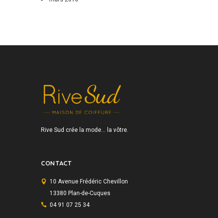
Rive Sud crée la mode… la vôtre.
CONTACT
10 Avenue Frédéric Chevillon
13380 Plan-de-Cuques
04 91 07 25 34