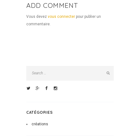
ADD COMMENT
Vous devez
vous connecter
pour publier un
commentaire.
CATÉGORIES
créations