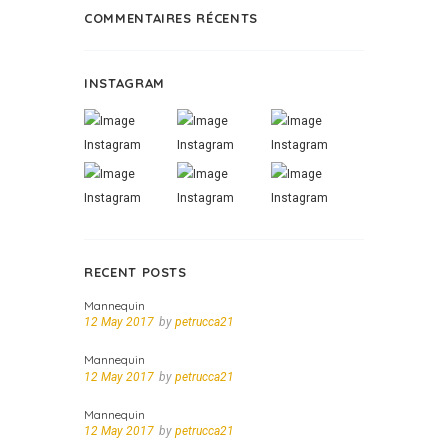
COMMENTAIRES RÉCENTS
INSTAGRAM
RECENT POSTS
Mannequin
12 May 2017
by
petrucca21
Mannequin
12 May 2017
by
petrucca21
Mannequin
12 May 2017
by
petrucca21